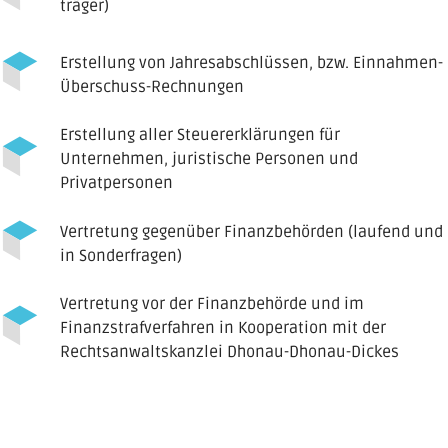
träger)
Erstellung von Jahresabschlüssen, bzw. Einnahmen-
Überschuss-Rechnungen
Erstellung aller Steuererklärungen für
Unternehmen, juristische Personen und
Privatpersonen
Vertretung gegenüber Finanzbehörden (laufend und
in Sonderfragen)
Vertretung vor der Finanzbehörde und im
Finanzstrafverfahren in Kooperation mit der
Rechtsanwaltskanzlei Dhonau-Dhonau-Dickes