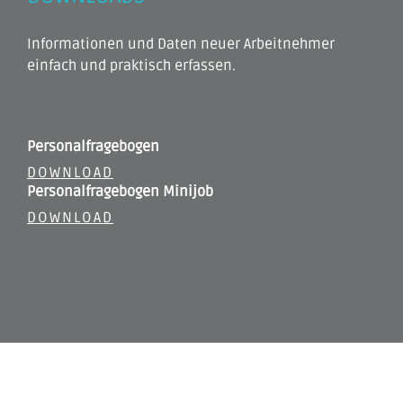
Informationen und Daten neuer Arbeitnehmer
einfach und praktisch erfassen.
Personalfragebogen
DOWNLOAD
Personalfragebogen Minijob
DOWNLOAD