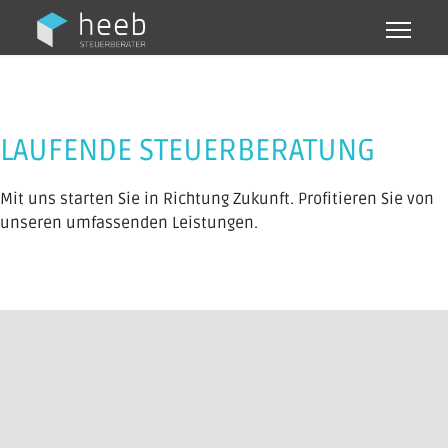
LAUFENDE STEUERBERATUNG
Mit uns starten Sie in Richtung Zukunft. Profitieren Sie von
unseren umfassenden Leistungen.