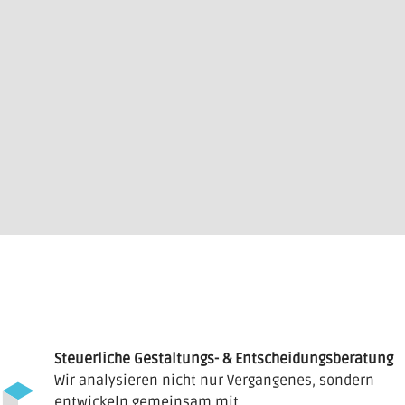
Steuerliche Gestaltungs- & Entscheidungsberatung
Wir analysieren nicht nur Vergangenes, sondern
entwickeln gemeinsam mit