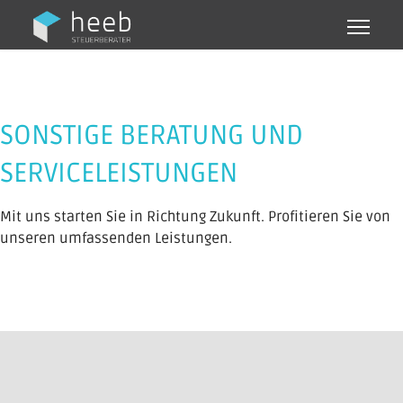
SONSTIGE BERATUNG UND
SERVICELEISTUNGEN
Mit uns starten Sie in Richtung Zukunft. Profitieren Sie von
unseren umfassenden Leistungen.