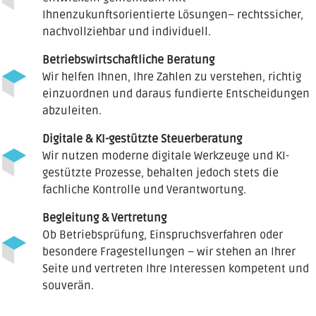
Ihnenzukunftsorientierte Lösungen– rechtssicher,
nachvollziehbar und individuell.
Betriebswirtschaftliche Beratung
Wir helfen Ihnen, Ihre Zahlen zu verstehen, richtig
einzuordnen und daraus fundierte Entscheidungen
abzuleiten.
Digitale & KI-gestützte Steuerberatung
Wir nutzen moderne digitale Werkzeuge und KI-
gestützte Prozesse, behalten jedoch stets die
fachliche Kontrolle und Verantwortung.
Begleitung & Vertretung
Ob Betriebsprüfung, Einspruchsverfahren oder
besondere Fragestellungen – wir stehen an Ihrer
Seite und vertreten Ihre Interessen kompetent und
souverän.