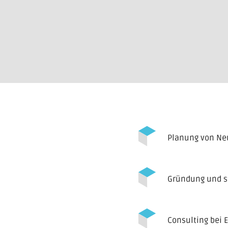
Planung von Ne
Gründung und st
Consulting bei 