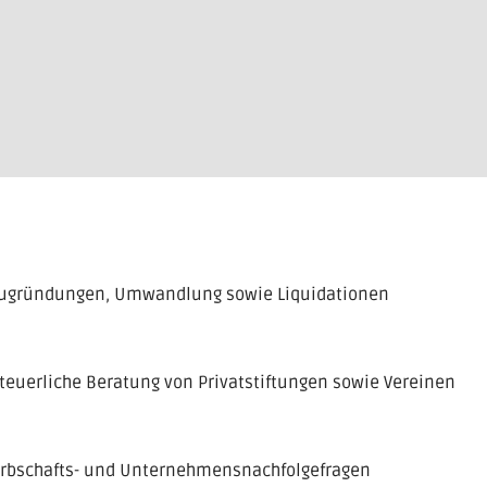
ugründungen, Umwandlung sowie Liquidationen
euerliche Beratung von Privatstiftungen sowie Vereinen
Erbschafts- und Unternehmensnachfolgefragen