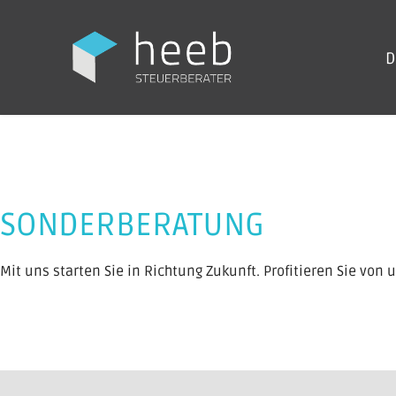
D
SONDERBERATUNG
Mit uns starten Sie in Richtung Zukunft. Profitieren Sie vo